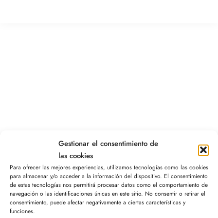
Gestionar el consentimiento de
las cookies
Para ofrecer las mejores experiencias, utilizamos tecnologías como las cookies
para almacenar y/o acceder a la información del dispositivo. El consentimiento
de estas tecnologías nos permitirá procesar datos como el comportamiento de
navegación o las identificaciones únicas en este sitio. No consentir o retirar el
consentimiento, puede afectar negativamente a ciertas características y
funciones.