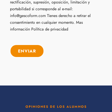
rectificación, supresión, oposición, limitación y
portabilidad si corresponde al e-mail:
info@gescoform.com Tienes derecho a retirar el
consentimiento en cualquier momento. Mas
información
Política de privacidad
OPINIONES DE LOS ALUMNOS