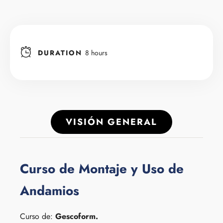
DURATION
8 hours
VISIÓN GENERAL
Curso de Montaje y Uso de
Andamios
Curso de:
Gescoform.