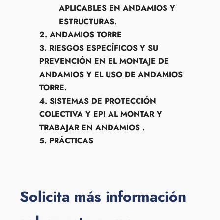
APLICABLES EN ANDAMIOS Y
ESTRUCTURAS.
2. ANDAMIOS TORRE
3. RIESGOS ESPECÍFICOS Y SU
PREVENCIÓN EN EL MONTAJE DE
ANDAMIOS Y EL USO DE ANDAMIOS
TORRE.
4. SISTEMAS DE PROTECCIÓN
COLECTIVA Y EPI AL MONTAR Y
TRABAJAR EN ANDAMIOS .
5. PRÁCTICAS
Solicita más información