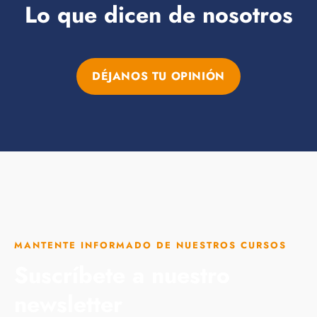
Lo que dicen de nosotros
DÉJANOS TU OPINIÓN
MANTENTE INFORMADO DE NUESTROS CURSOS
Suscríbete a nuestro
newsletter