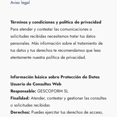
Aviso legal
Términos y condiciones y política de privacidad
Para atender y contestar las comunicaciones o
solicitudes recibidas necesitamos tratar tus datos
personales. Más información sobre el tratamiento de
tus datos y tus derechos te recomendamos que leas
atentamente nuestra política de privacidad.
Información básica sobre Protección de Datos
Usuario de Consultas Web
Responsable:
GESCOFORM SL
Finalidad:
Atender, contestar y gestionar las consultas
o solicitudes recibidas
Derechos:
Puedes ejercitar tus derechos de acceso,