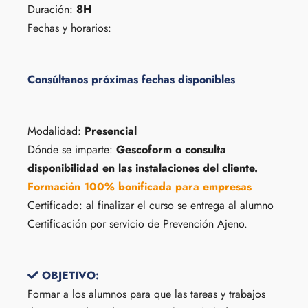
Duración:
8H
Fechas y horarios:
Consúltanos próximas fechas disponibles
Modalidad:
Presencial
Dónde se imparte:
Gescoform o consulta
disponibilidad en las instalaciones del cliente.
Formación 100% bonificada para empresas
Certificado: al finalizar el curso se entrega al alumno
Certificación por servicio de Prevención Ajeno.
OBJETIVO:
Formar a los alumnos para que las tareas y trabajos