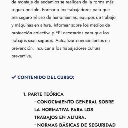
de montaje de andamios se realicen de la forma más
segura posible. Formar a los trabajadores para que
sea seguro el uso de herramientas, equipos de trabajo
y máquinas en altura. Informar sobre los medios de
protección colectiva y EPI necesarios para que los
trabajos sean seguros. Actualizar conocimientos en
prevención. Inculcar a los trabajadores cultura
preventiva.
CONTENIDO DEL CURSO:
1. PARTE TEÓRICA
• CONOCIMIENTO GENERAL SOBRE
LA NORMATIVA PARA LOS
TRABAJOS EN ALTURA.
• NORMAS BÁSICAS DE SEGURIDAD