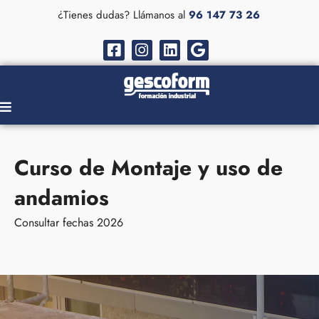
¿Tienes dudas? Llámanos al
96 147 73 26
Curso de Montaje y uso de
andamios
Consultar fechas 2026