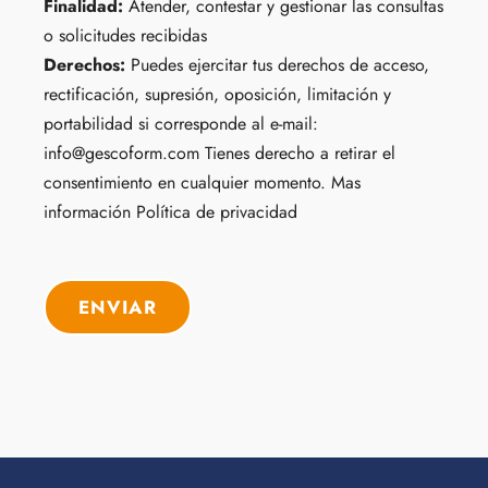
Finalidad:
Atender, contestar y gestionar las consultas
o solicitudes recibidas
Derechos:
Puedes ejercitar tus derechos de acceso,
rectificación, supresión, oposición, limitación y
portabilidad si corresponde al e-mail:
info@gescoform.com Tienes derecho a retirar el
consentimiento en cualquier momento. Mas
información
Política de privacidad