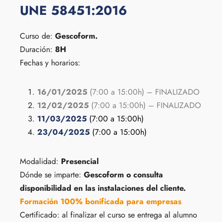
UNE 58451:2016
Curso de:
Gescoform.
Duración:
8H
Fechas y horarios:
16/01/2025
(7:00 a 15:00h) – FINALIZADO
12/02/2025
(7:00 a 15:00h) – FINALIZADO
11/03/2025
(7:00 a 15:00h)
23/04/2025
(7:00 a 15:00h)
Modalidad:
Presencial
Dónde se imparte:
Gescoform o consulta
disponibilidad en las instalaciones del cliente.
Formación 100% bonificada para empresas
Certificado: al finalizar el curso se entrega al alumno