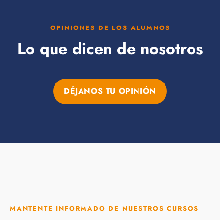
OPINIONES DE LOS ALUMNOS
Lo que dicen de nosotros
DÉJANOS TU OPINIÓN
MANTENTE INFORMADO DE NUESTROS CURSOS