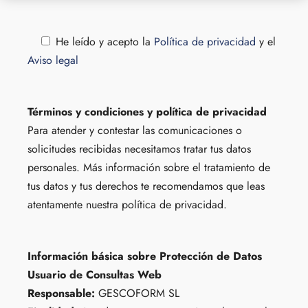
He leído y acepto la
Política de privacidad
y el
Aviso legal
Términos y condiciones y política de privacidad
Para atender y contestar las comunicaciones o
solicitudes recibidas necesitamos tratar tus datos
personales. Más información sobre el tratamiento de
tus datos y tus derechos te recomendamos que leas
atentamente nuestra política de privacidad.
Información básica sobre Protección de Datos
Usuario de Consultas Web
Responsable:
GESCOFORM SL