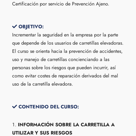
Certificación por servicio de Prevención Ajeno.
OBJETIVO:
Incrementar la seguridad en la empresa por la parte
que depende de los usuarios de carretillas elevadoras.
El curso se orienta hacia la prevención de accidentes,
uso y manejo de carretillas concienciando a las
personas sobre los riesgos que pueden incurrir, así
como evitar costes de reparación derivados del mal
uso de la carretilla elevadora.
CONTENIDO DEL CURSO:
INFORMACIÓN SOBRE LA CARRETILLA A
UTILIZAR Y SUS RIESGOS