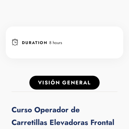
DURATION
8 hours
VISIÓN GENERAL
Curso Operador de
Carretillas Elevadoras Frontal