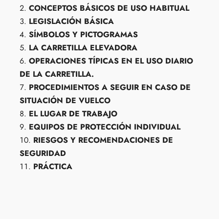
CONCEPTOS BÁSICOS DE USO HABITUAL
LEGISLACIÓN BÁSICA
SÍMBOLOS Y PICTOGRAMAS
LA CARRETILLA ELEVADORA
OPERACIONES TÍPICAS EN EL USO DIARIO
DE LA CARRETILLA.
PROCEDIMIENTOS A SEGUIR EN CASO DE
SITUACIÓN DE VUELCO
EL LUGAR DE TRABAJO
EQUIPOS DE PROTECCIÓN INDIVIDUAL
RIESGOS Y RECOMENDACIONES DE
SEGURIDAD
PRÁCTICA