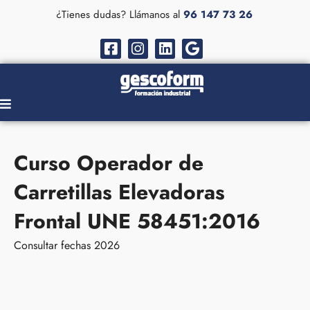
¿Tienes dudas? Llámanos al
96 147 73 26
Curso Operador de
Carretillas Elevadoras
Frontal UNE 58451:2016
Consultar fechas 2026