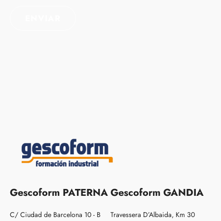
Gescoform PATERNA
Gescoform GANDIA
C/ Ciudad de Barcelona 10 - B
Travessera D’Albaida, Km 30