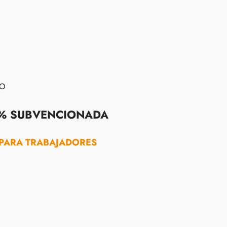
LO
% SUBVENCIONADA
PARA TRABAJADORES