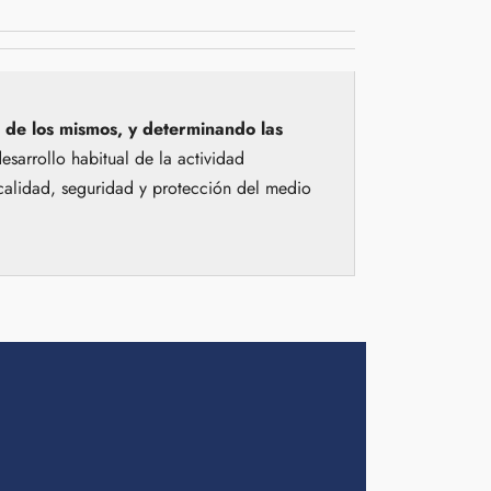
n de los mismos, y determinando las
desarrollo
habitual de la actividad
calidad, seguridad y protección del
medio