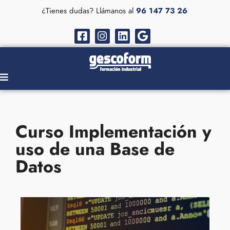
¿Tienes dudas? Llámanos al
96 147 73 26
Curso Implementación y
uso de una Base de
Datos