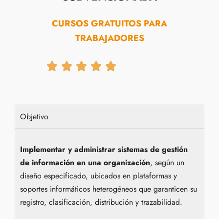
CURSOS GRATUITOS PARA
TRABAJADORES





Objetivo
Implementar y administrar sistemas de gestión
de información en una organización
, según un
diseño especificado, ubicados en plataformas y
soportes
informáticos heterogéneos
que garanticen su
registro, clasificación, distribución y trazabilidad.