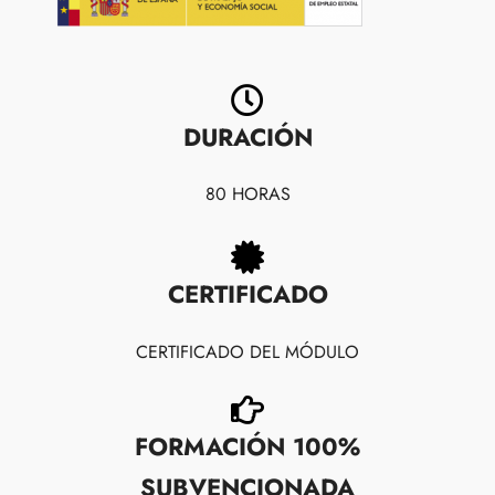
DURACIÓN
80 HORAS
CERTIFICADO
CERTIFICADO DEL MÓDULO
FORMACIÓN 100%
SUBVENCIONADA