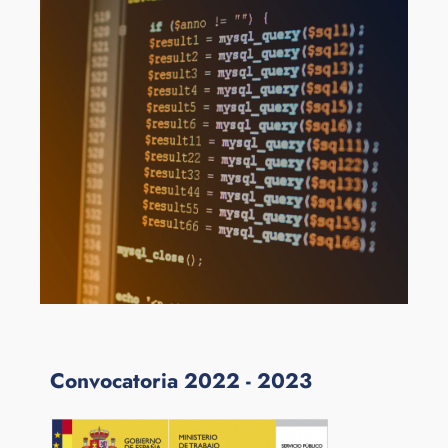
Convocatoria 2022 - 2023