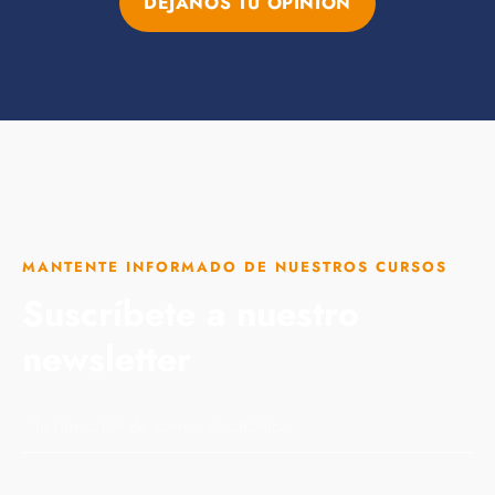
DÉJANOS TU OPINIÓN
MANTENTE INFORMADO DE NUESTROS CURSOS
Suscríbete a nuestro
newsletter